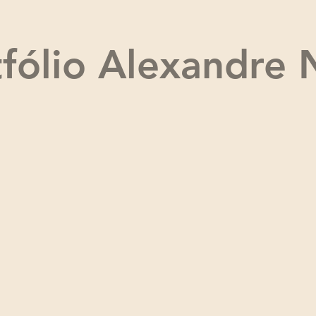
tfólio Alexandre 